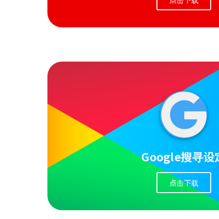
Google搜寻设
点击下载