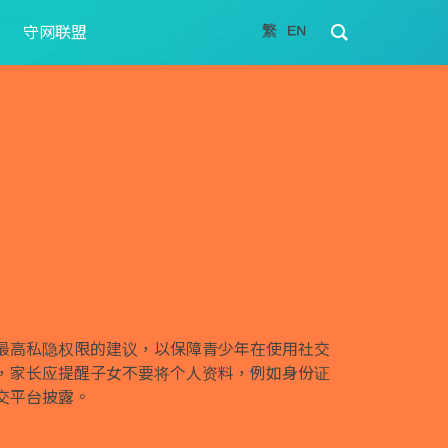
守网联盟
最高私隐权限的建议，以保障青少年在使用社交
，家长应提醒子女不要将个人资料，例如身份证
交平台披露。