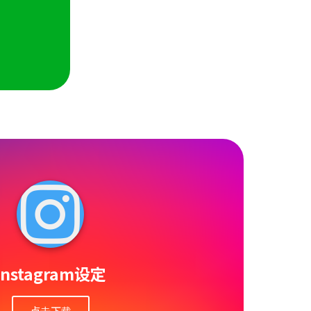
Instagram设定
点击下载