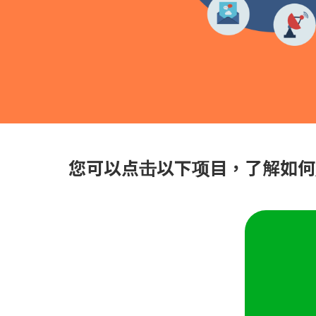
您可以点击以下项目，了解如何