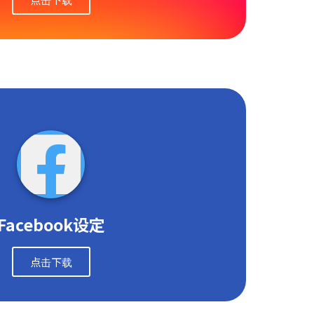
Facebook设定
点击下载