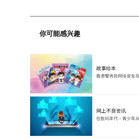
你可能感兴趣
故事绘本
香港警务处网络安全
网上不良资讯
在数码年代，青少年