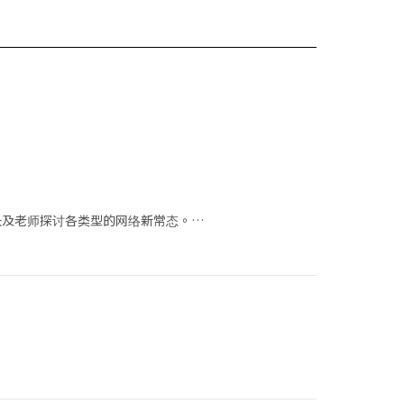
长及老师探讨各类型的网络新常态。…