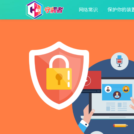
网络常识
保护你的装