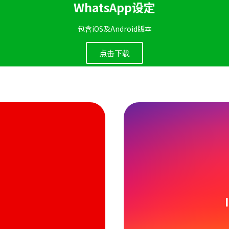
WhatsApp设定
包含iOS及Android版本
点击下载