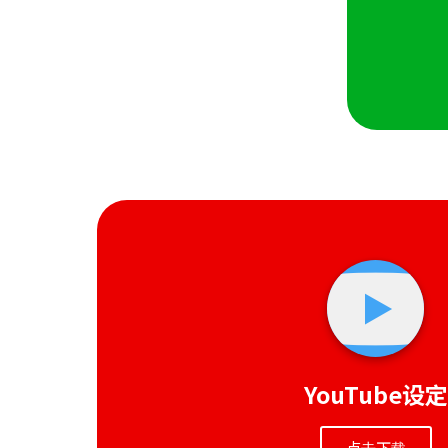
YouTube设定
点击下载