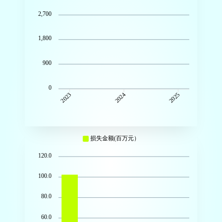
2,700
1,800
900
0
2024
2025
2023
损失金额(百万元）
120.0
100.0
80.0
60.0