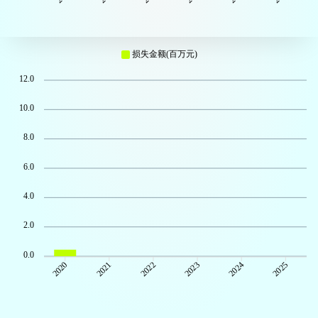
损失金额(百万元)
12.0
10.0
8.0
6.0
4.0
2.0
0.0
2021
2022
2023
2024
2025
2020