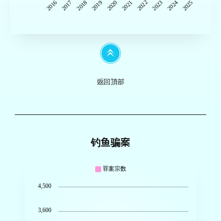
2017
2018
2019
2020
2021
2022
2023
2024
2025
2016
返回頂部
钓鱼骗案
罪案宗数
4,500
3,600