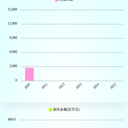
15,000
12,000
9,000
6,000
3,000
0
2021
2022
2023
2024
2025
2020
损失金额(百万元)
400.0