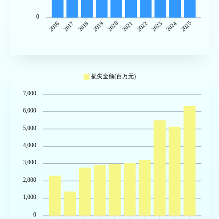
0
2017
2018
2019
2020
2021
2022
2023
2024
2025
2016
损失金额(百万元)
7,000
6,000
5,000
4,000
3,000
2,000
1,000
0