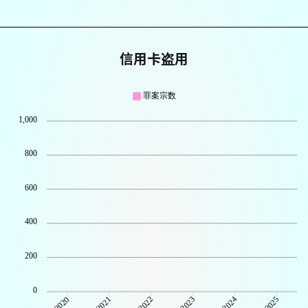
信用卡盗用
罪案宗数
1,000
800
600
400
200
0
2021
2022
2023
2024
2025
2020