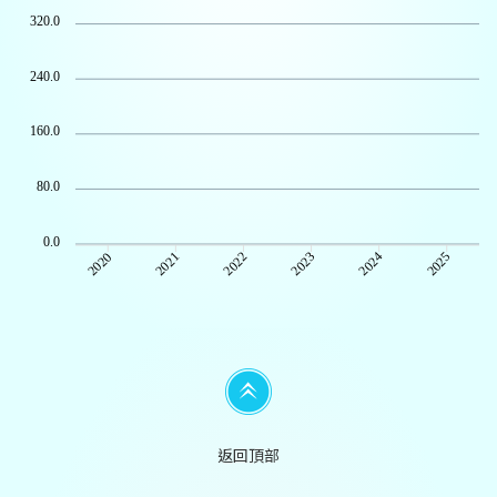
320.0
240.0
160.0
80.0
0.0
2021
2022
2023
2024
2025
2020
返回頂部