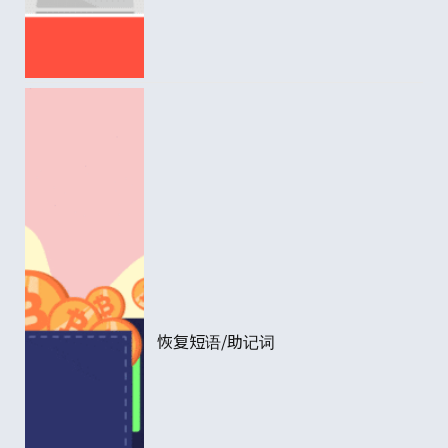
恢复短语/助记词