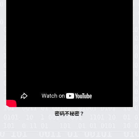
密码不秘密？