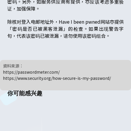
密码。另外，如服务供应商有提供，亦应该考虑多重验
证，加强保障。
除核对登入电邮地址外，Have I been pwned网站亦提供
「密码是否已被黑客泄漏」的检查。如果出现警告字
句，代表该密码已被泄漏，请勿使用该密码组合。
資料來源：
https://passwordmeter.com/
https://www.security.org/how-secure-is-my-password/
你可能感兴趣