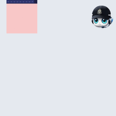
如何设置防火牆