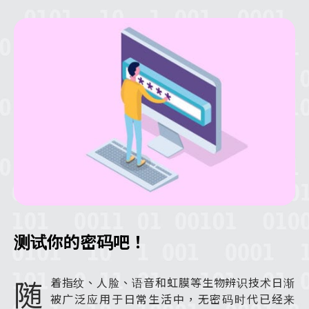
测试你的密码吧！
随
着指纹、人脸、语音和虹膜等生物辨识技术日渐
被广泛应用于日常生活中，无密码时代已经来