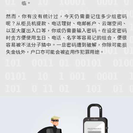
临。
然而，你有没有统计过，今天仍需要记住多少组密码
呢？从柜员机提款、电话理财、电邮帐户、云端空间、
以至大厦出入口等，你或仍需要输入密码。在设定密码
时贪方便使用生日、电话、名字等容易记的组合，便很
容易被不法分子猜中。一旦密码遭到破解，你除可能损
失金钱外，户口亦可能会被盗用作犯罪用途。