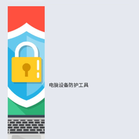
电脑设备防护工具