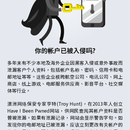
你的帐户已被入侵吗?
多年来有不少本地及海外企业因黑客入侵或意外事故而
泄漏客户个人资料，包括帐户名称、密码、信用卡和电
邮地址等等。这些企业横跨航空公司、电讯公司、网上
商店、线上游戏、电邮服务供应商、影音平台、社交媒
体等行业。
澳洲网络保安专家亨特(Troy Hunt)，在2013年人创立
Have I Been Pwned网站，供网民查阅其帐户资料是否
曾被泄漏。如果有泄漏记录，网站会显示警告字句。如
发现你的电邮地址已被泄漏，应该立刻更改有关帐户的