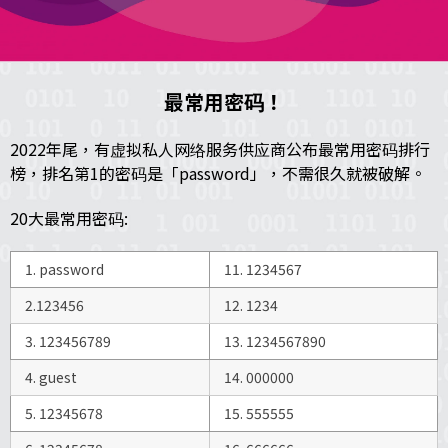
最常用密码！
2022年尾，有虚拟私人网络服务供应商公布最常用密码排行
榜，排名第1的密码是「password」，不需很久就被破解。
20大最常用密码:
1. password
11. 1234567
2.123456
12. 1234
3. 123456789
13. 1234567890
4. guest
14. 000000
5. 12345678
15. 555555