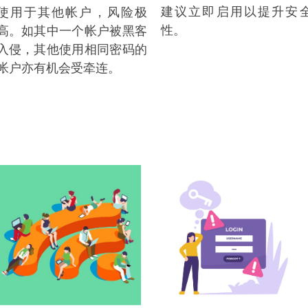
建议立即启用以提升安
使用于其他帐户，风险极
性。
高。如其中一个帐户被黑客
入侵，其他使用相同密码的
帐户亦有机会受牵连。