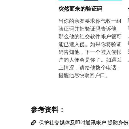
突然而来的验证码
当你的亲友要求你代收一组
验证码并把验证码告诉他，
那么他的社交软件帐户很可
能已遭入侵。如果你将验证
码告知他，下一个被入侵帐
户的人便会是你了。如遇以
上情况，请给他拨个电话，
提醒他尽快取回户口。
参考资料：
保护社交媒体及即时通讯帐户 提防身份