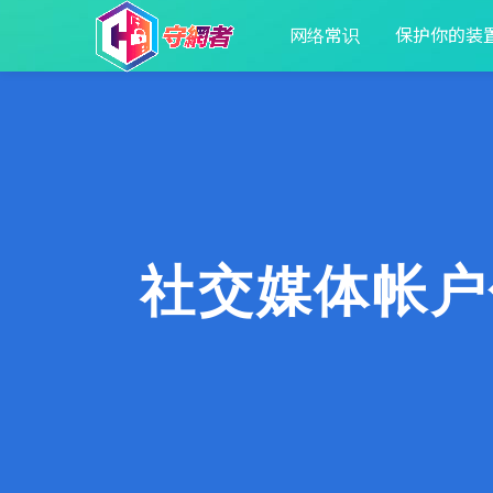
网络常识
保护你的装
社交媒体帐户