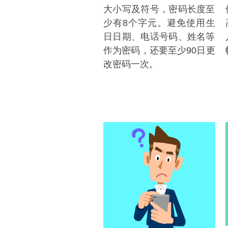
大小写及符号，密码长度至
少有8个字元。避免使用生
日日期、电话号码、姓名等
作为密码，还要至少90日更
改密码一次。