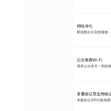
网络净化
新冠肺炎在全球肆虐
公众免费Wi-Fi
很多公众地方，例如政
多重验证及生物验
多重验证(MFA)是