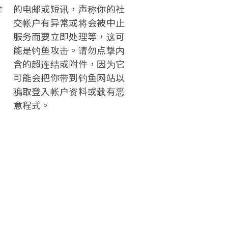
的电邮或短讯，声称你的社
全
交帐户有异常或将会被中止
服务而要立即处理等，这可
能是钓鱼攻击。请勿点撃内
含的超连结或附件，因为它
可能会把你带到钓鱼网站以
骗取登入帐户资料或载有恶
意程式。