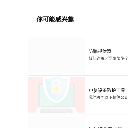
你可能感兴趣
防骗视伏器
疑似诈骗／网络陷阱
电脑设备防护工具
我們聯同以下軟件公