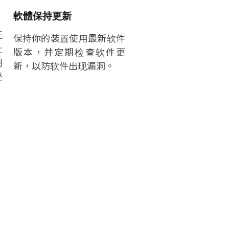
軟體保持更新
正
保持你的装置使用最新软件
社
版本，并定期检查软件更
明
新，以防软件出现漏洞。
登