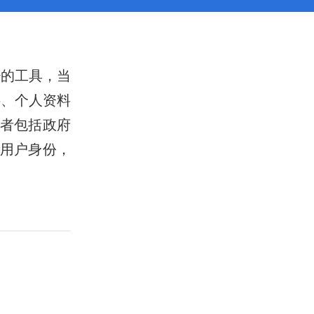
少的工具，当
料、个人资料
者包括政府
用户身份，