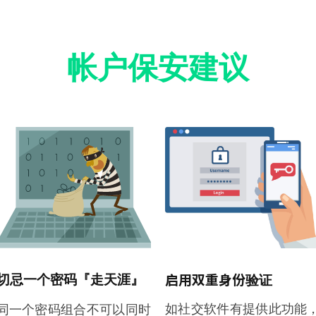
帐户保安建议
启用双重身份验证
切忌一个密码『走天涯』
如社交软件有提供此功能
同一个密码组合不可以同时