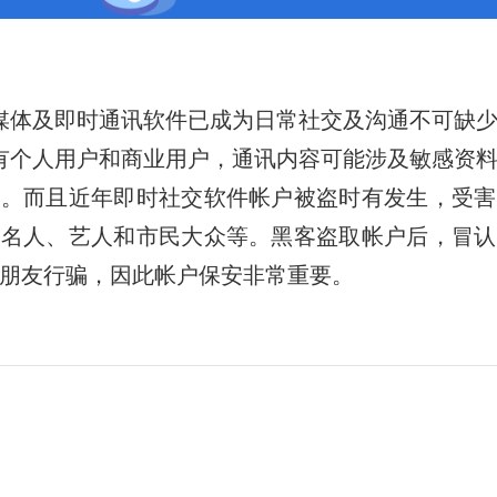
媒体及即时通讯软件已成为日常社交及沟通不可缺
有个人用户和商业用户，通讯内容可能涉及敏感资
密。而且近年即时社交软件帐户被盗时有发生，受害
会名人、艺人和市民大众等。黑客盗取帐户后，冒认
朋友行骗，因此帐户保安非常重要。