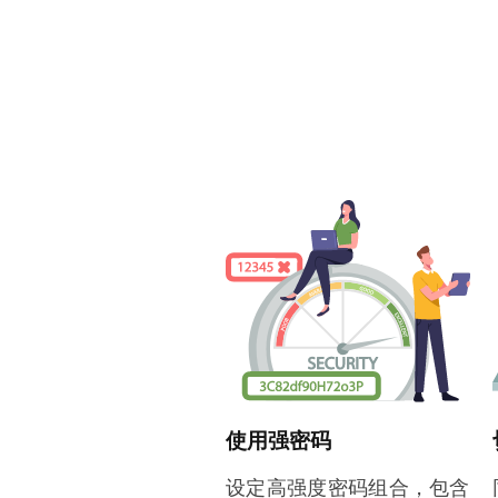
使用强密码
设定高强度密码组合，包含