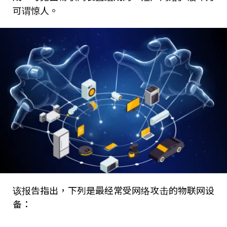
可谓惊人。
该报告指出，下列是最经常受网络攻击的物联网设
备：