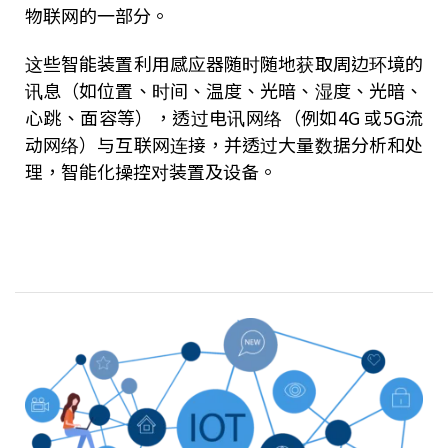
物联网的一部分。
这些智能装置利用感应器随时随地获取周边环境的
讯息（如位置、时间、温度、光暗、湿度、光暗、
心跳、面容等），透过电讯网络（例如4G 或5G流
动网络）与互联网连接，并透过大量数据分析和处
理，智能化操控对装置及设备。