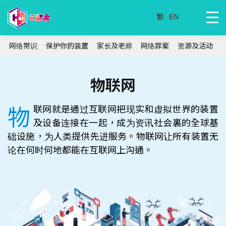
网络常识
保护你的装置
家长及老师
网络罪案
资源及活动
物联网
物
联网就是通过互联网把现实和虚拟世界的装置
及设备连接在一起，成为资讯社会裏的全球基
础设施，为人类提供先进服务。物联网让所有装置无
论在何时何地都能在互联网上沟通。