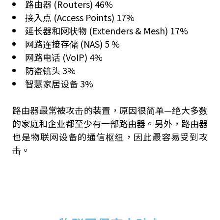
路由器 (Routers) 46%
接入点 (Access Points) 17%
延长器和网状物 (Extenders & Mesh) 17%
网路连接存储 (NAS) 5 %
网路电话 (VoIP) 4%
防盗镜头 3%
智慧家居设备 3%
路由器最常被攻击的装置，原因很简单—绝大多数
的家庭和企业都至少有一部路由器。另外，路由器
也是物联网设备的通信枢纽，因此最容易受到攻
击。