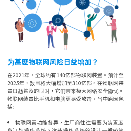
为甚麽物联网风险日益增加？
在2021年，全球约有140亿部物联网装置。预计至
2025年，数目将大幅增加至310亿部。在物联网装
置日趋普及的同时，它们带来极大网络安全隐忧。
物联网装置比手机和电脑更易受攻击，当中原因包
括:
物联网置功能各异，生厂商往往需要为装置度
身订造操作系统。这些操作系统的设计一般较简