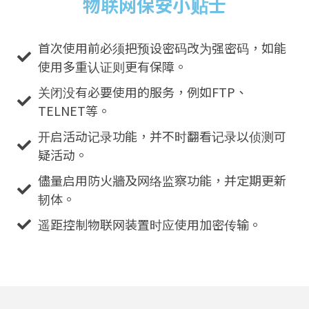
物联网保安小贴士
首次使用前必须把预设密码改为强密码，如能
使用多重认证则更有保障。
关闭没有必要使用的服务，例如FTP、
TELNET等。
开启活动记录功能，并不时翻看记录以侦测可
疑活动。
儘量启用防火牆及网络监察功能，并定期更新
韧体。
遥距控制物联网装置时应使用加密传输。