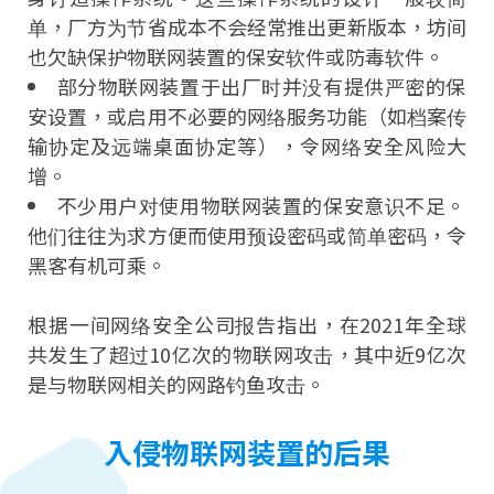
单，厂方为节省成本不会经常推出更新版本，坊间
也欠缺保护物联网装置的保安软件或防毒软件。
部分物联网装置于出厂时并没有提供严密的保
安设置，或启用不必要的网络服务功能（如档案传
输协定及远端桌面协定等），令网络安全风险大
增。
不少用户对使用物联网装置的保安意识不足。
他们往往为求方便而使用预设密码或简单密码，令
黑客有机可乘。
根据一间网络安全公司报告指出，在2021年全球
共发生了超过10亿次的物联网攻击，其中近9亿次
是与物联网相关的网路钓鱼攻击。
入侵物联网装置的后果