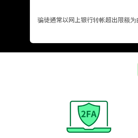
骗徒通常以网上银行转帐超出限额为