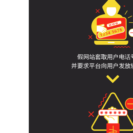
假网站套取用户电话
并要求平台向用户发放