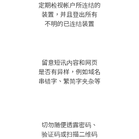
定期检视帐户所连结的
装置，并且登出所有
不明的已连结装置
留意短讯内容和网页
是否有异样，例如域名
串错字、繁简字夹杂等
切勿随便透露密码、
验证码或扫描二维码