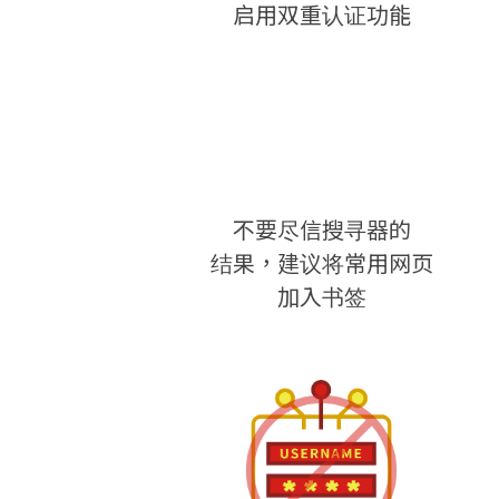
启用双重认证功能
不要尽信搜寻器的
结果，建议将常用网页
加入书签