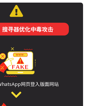
：搜寻器优化中毒攻击
hatsApp网页登入版面网站