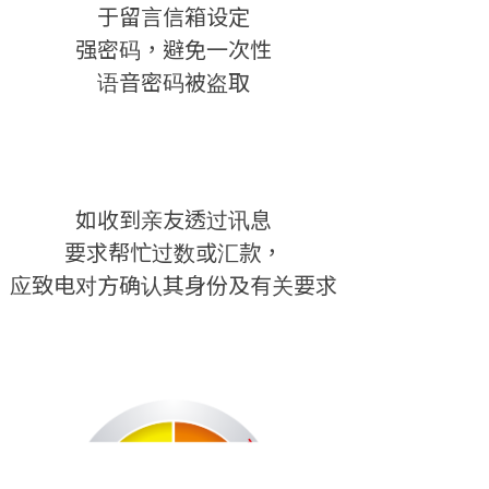
于留言信箱设定
强密码，避免一次性
语音密码被盗取
如收到亲友透过讯息
要求帮忙过数或汇款，
应致电对方确认其身份及有关要求