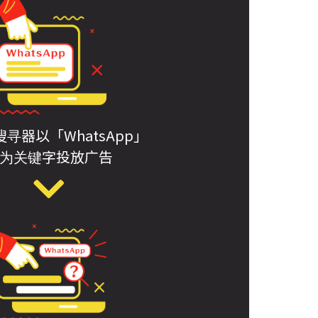
寻器以「WhatsApp」
为关键字投放广告