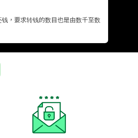
还钱，要求转钱的数目也是由数千至数