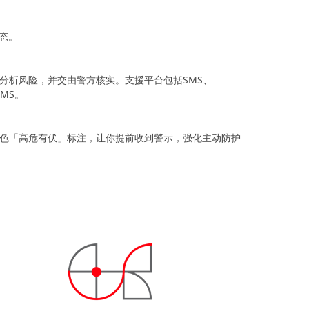
态。
分析风险，并交由警方核实。支援平台包括SMS、
SMS。
红色「高危有伏」标注，让你提前收到警示，强化主动防护