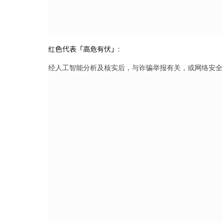
红色代表「高危有伏」:
经人工智能分析及核实后，与诈骗举报有关，或网络安全