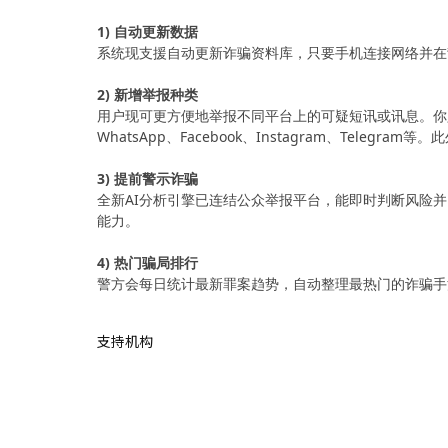
1) 自动更新数据
系统现支援自动更新诈骗资料库，只要手机连接网络并在
2) 新增举报种类
用户现可更方便地举报不同平台上的可疑短讯或讯息。你
WhatsApp、Facebook、Instagram、Tel
3) 提前警示诈骗
全新AI分析引擎已连结公众举报平台，能即时判断风险
能力。
4) 热门骗局排行
警方会每日统计最新罪案趋势，自动整理最热门的诈骗手
支持机构