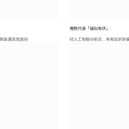
橙色代表「疑似有伏」:
风险属高危级别
经人工智能分析后，有相近的诈