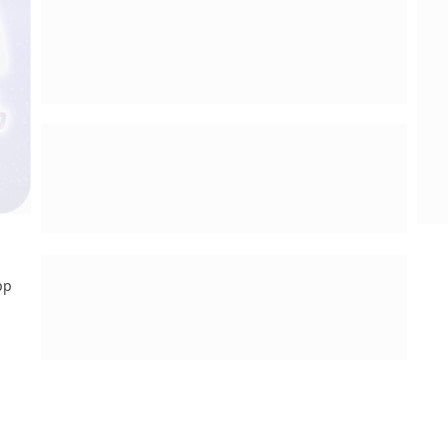
pp
请于荣耀应用市场直接下载