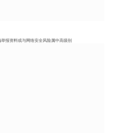
骗举报资料或与网络安全风险属中高级别