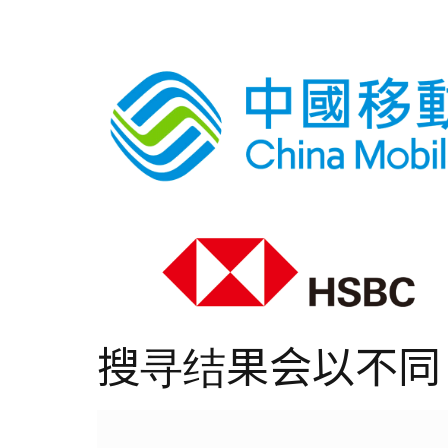
搜寻结果会以不同