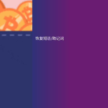
恢复短语/助记词