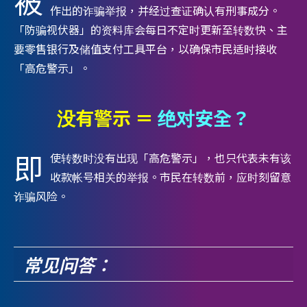
被
作出的诈骗举报，并经过查证确认有刑事成分。
「防骗视伏器」的资料库会每日不定时更新至转数快、主
要零售银行及储值支付工具平台，以确保市民适时接收
「高危警示」。
没有警示 ＝
绝对安全？
即
使转数时没有出现「高危警示」，也只代表未有该
收款帐号相关的举报。市民在转数前，应时刻留意
诈骗风险。
常见问答：