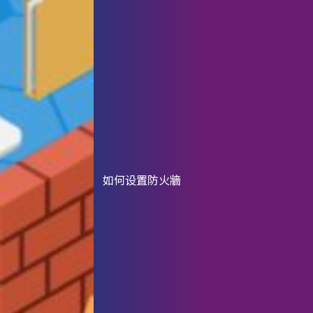
如何设置防火牆