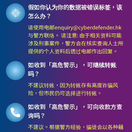
假如你认为你的数据被错误标签，该
怎么办？
请使用电邮
enquiry@cyberdefender.hk
与警方联络。 请注意: 由于相关资料可能
涉及刑事案件，警方会在核实查询人士所
提供的个人资料后透过电邮作出回复。
如收到「高危警示」，可继续转账
吗？
不建议转账，因为转账存有高度诈骗风
险，但市民仍可选择进行转账。
如收到「高危警示」，可向收款方查
询吗？
不建议。根据警方经验，骗徒会以各种藉