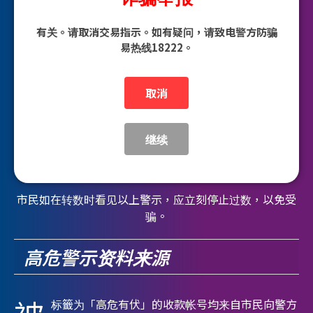
有关。请取消交易指示。如有疑问，请致电警方防骗
易热线18222。
取消
继续
市民如在转数时看见以上警示，应立刻停止过数，以免受
骗。
高危警示资料来源
标籤为「高危有伏」的收款帐号均来自市民向警方