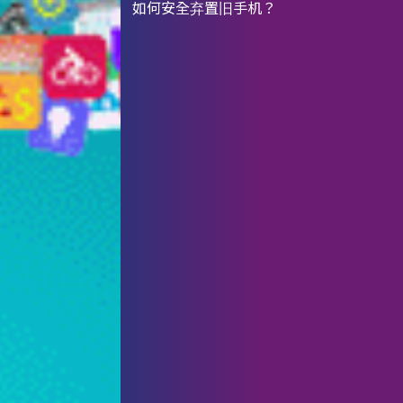
如何安全弃置旧手机？