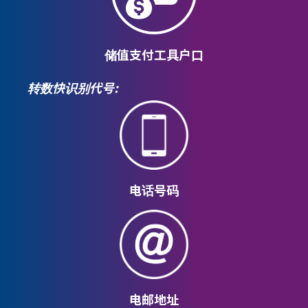
储值支付工具户口
转数快识别代号:
电话号码
电邮地址