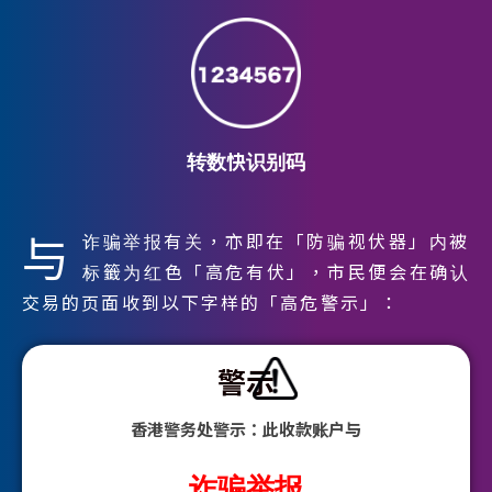
转数快识别码
与
诈骗举报有关，亦即在「防骗视伏器」内被
标籤为红色「高危有伏」，市民便会在确认
交易的页面收到以下字样的「高危警示」：
警示
香港警务处警示：此收款账户与
诈骗举报