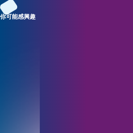
你可能感興趣