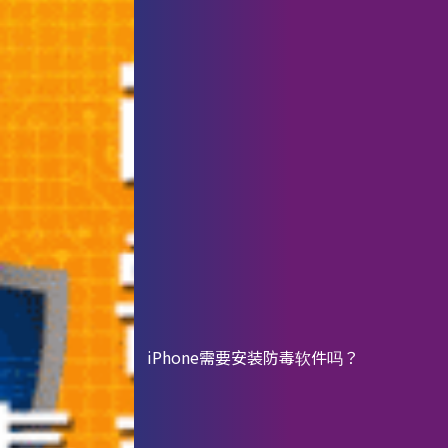
iPhone需要安装防毒软件吗？