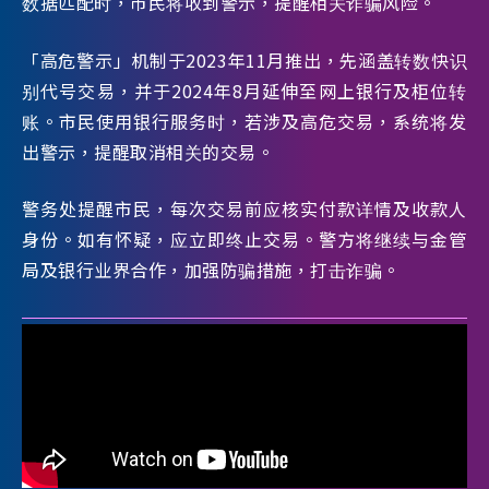
数据匹配时，市民将收到警示，提醒相关诈骗风险。
「高危警示」机制于2023年11月推出，先涵盖转数快识
别代号交易，并于2024年8月延伸至网上银行及柜位转
账。市民使用银行服务时，若涉及高危交易，系统将发
出警示，提醒取消相关的交易。
警务处提醒市民，每次交易前应核实付款详情及收款人
身份。如有怀疑，应立即终止交易。警方将继续与金管
局及银行业界合作，加强防骗措施，打击诈骗。