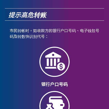
提示高危转账
市民转帐时，如收款方的银行户口号码、电子钱包号
码及转数快识别代号：
银行户口号码