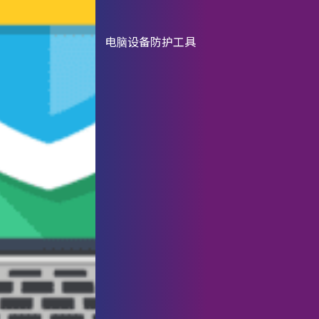
电脑设备防护工具