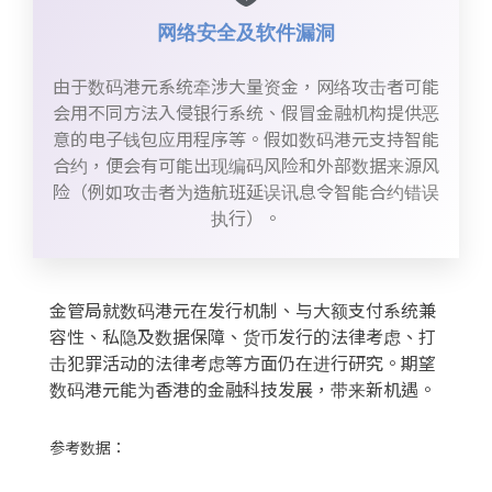
网络安全及软件漏洞
由于数码港元系统牵涉大量资金，网络攻击者可能
会用不同方法入侵银行系统、假冒金融机构提供恶
意的电子钱包应用程序等。假如数码港元支持智能
合约，便会有可能出现编码风险和外部数据来源风
险（例如攻击者为造航班延误讯息令智能合约错误
执行）。
金管局就数码港元在发行机制、与大额支付系统兼
容性、私隐及数据保障、货币发行的法律考虑、打
击犯罪活动的法律考虑等方面仍在进行研究。期望
数码港元能为香港的金融科技发展，带来新机遇。
参考数据：