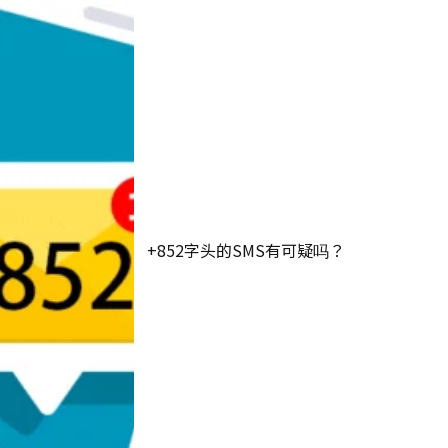
+852字头的SMS有可疑吗？