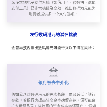
纵使本地电子支付系统（如信用卡、转数快、储值
支付工具）已非常稳健及高效，推出数码港元能为
消费者提供多一个支付选项。
发行数码港元的潜在挑战
金管局预视推出数码港元可能带来以下潜在风险：
银行被去中介化
假如公众对数码港元的需求甚殷，便会减低了银行
存款。若银行为提高较高息率挽留存款，便可能会
扩大借货息差，将较高的资金成本转嫁客户。 假如