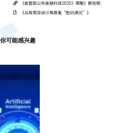
《金管局公布金融科技2025》策略》新闻稿
《从政策及设计角度看“数码港元”》
你可能感兴趣