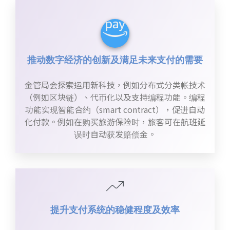
推动数字经济的创新及满足未来支付的需要
金管局会探索运用新科技，例如分布式分类帐技术
（例如区块链）、代币化以及支持编程功能。编程
功能实现智能合约（smart contract），促进自动
化付款。例如在购买旅游保险时，旅客可在航班延
误时自动获发赔偿金。
提升支付系统的稳健程度及效率