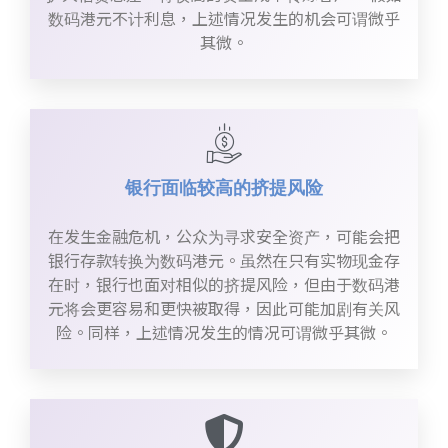
数码港元不计利息，上述情况发生的机会可谓微乎
其微。
银行面临较高的挤提风险
在发生金融危机，公众为寻求安全资产，可能会把
银行存款转换为数码港元。虽然在只有实物现金存
在时，银行也面对相似的挤提风险，但由于数码港
元将会更容易和更快被取得，因此可能加剧有关风
险。同样，上述情况发生的情况可谓微乎其微。