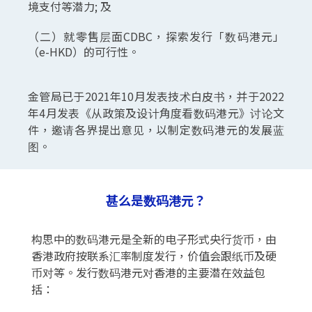
境支付等潜力; 及
（二）就零售层面CDBC，探索发行「数码港元」
（e-HKD）的可行性。
金管局已于2021年10月发表技术白皮书，并于2022
年4月发表《从政策及设计角度看数码港元》讨论文
件，邀请各界提出意见，以制定数码港元的发展蓝
图。
甚么是数码港元？
构思中的数码港元是全新的电子形式央行货币，由
香港政府按联系汇率制度发行，价值会跟纸币及硬
币对等。发行数码港元对香港的主要潜在效益包
括：