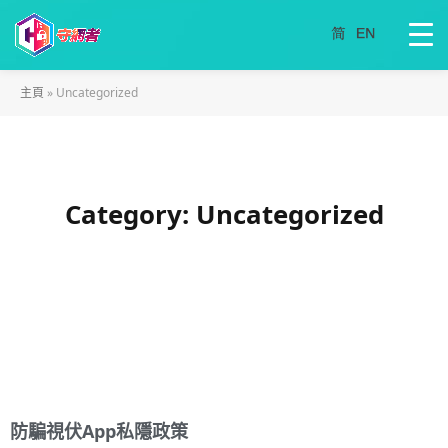
主頁
»
Uncategorized
Category: Uncategorized
防騙視伏App私隱政策