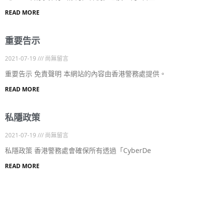
READ MORE
重要告示
2021-07-19
尚無留言
重要告示 免責聲明 本網站的內容由香港警務處提供。
READ MORE
私隱政策
2021-07-19
尚無留言
私隱政策 香港警務處會確保所有透過「CyberDe
READ MORE