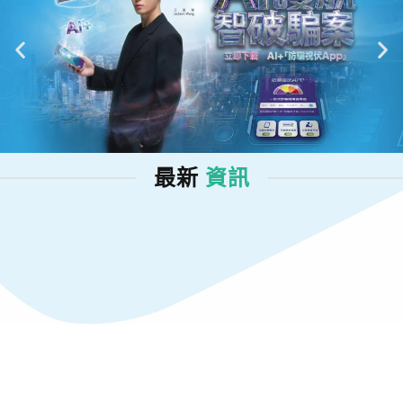
最新
資訊