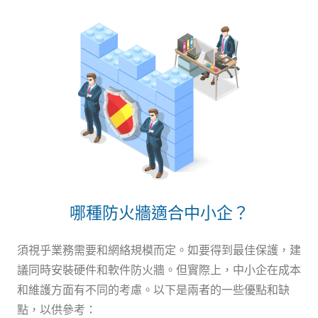
哪種防火牆適合中小企？
須視乎業務需要和網絡規模而定。如要得到最佳保護，建
議同時安裝硬件和軟件防火牆。但實際上，中小企在成本
和維護方面有不同的考慮。以下是兩者的一些優點和缺
點，以供參考：