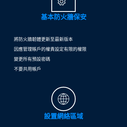
基本防火牆保安
將防火牆韌體更新至最新版本
因應管理賬戶的權責設定有限的權限
變更所有預設密碼
不要共用帳戶
設置網絡區域