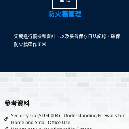
防火牆管理
定期進行覆檢和審計，以及妥善保存日誌記錄，確保
防火牆運作正常
參考資料
Security Tip (ST04-004) - Understanding Firewalls for
Home and Small Office Use