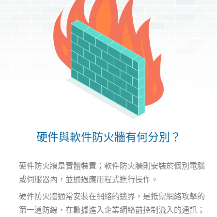
硬件與軟件防火牆有何分別？
硬件防火牆是實體裝置；軟件防火牆則安裝於個別電腦
或伺服器內，並通過應用程式進行操作。
硬件防火牆通常安裝在網絡的邊界，是抵禦網絡攻擊的
第一道防線，在數據進入企業網絡前控制流入的通訊；