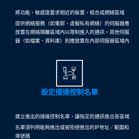
將功能、敏感度要求相近的裝置，組合成網絡區域
提供網絡服務（如電郵、虛擬私有網絡）的伺服器應
放置在網絡隔離區域內以限制進入的通訊。其他伺服
器（如檔案、資料庫）則應放置在內部伺服器區域內
設定接達控制名單
建立進出的接達控制名單，讓指定的通訊進出各區域
名單須列明能夠進出或被拒絕進出的IP地址／範圍和
埠號碼