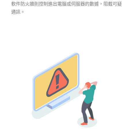
軟件防火牆則控制進出電腦或伺服器的數據，阻截可疑
通訊。