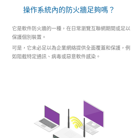
操作系統內的防火牆足夠嗎？
它是軟件防火牆的一種，在日常瀏覽互聯網期間或足以
保護個別裝置。
可是，它未必足以為企業網絡提供全面覆蓋和保護，例
如阻截特定通訊、病毒或惡意軟件感染。