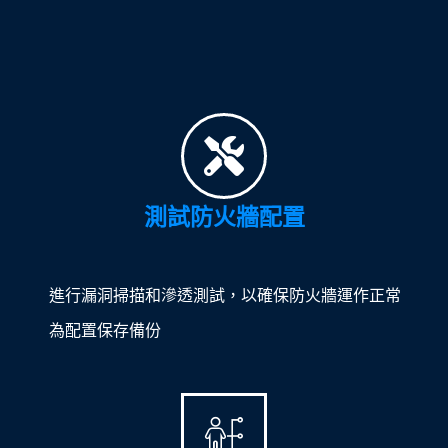
測試防火牆配置
進行漏洞掃描和滲透測試，以確保防火牆運作正常
為配置保存備份