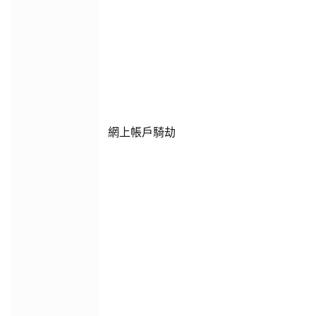
網上帳戶騎劫