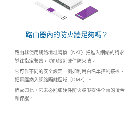
路由器內的防火牆足夠嗎？
路由器使用網絡地址轉換（NAT）把進入網絡的請求
導往指定裝置，功能接近硬件防火牆。
它可作不同的安全設定，例如利用白名單控制接達、
把電腦納入網絡隔離區域（DMZ）。
儘管如此，它未必能如硬件防火牆般提供全面的覆蓋
和保護。