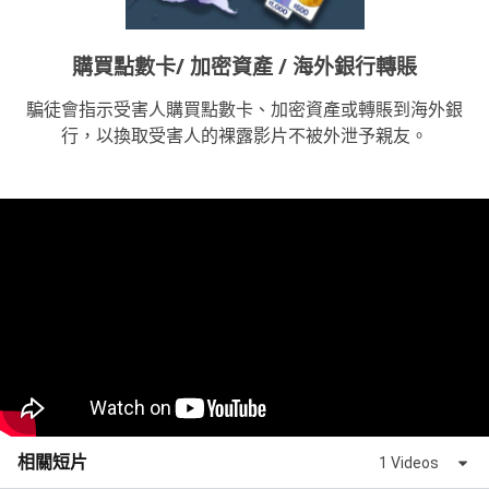
購買點數卡/ 加密資產 / 海外銀行轉賬
騙徒會指示受害人購買點數卡、加密資產或轉賬到海外銀
行，以換取受害人的裸露影片不被外泄予親友。
相關短片
1 Videos