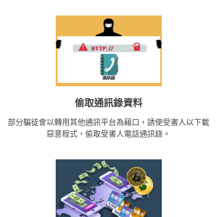
偷取通訊錄資料
部分騙徒會以轉用其他通訊平台為藉口，誘使受害人以下載
惡意程式，偷取受害人電話通訊錄。