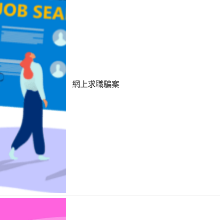
網上求職騙案