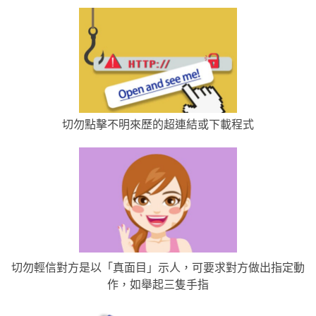
切勿點擊不明來歷的超連結或下載程式
切勿輕信對方是以「真面目」示人，可要求對方做出指定動
作，如舉起三隻手指