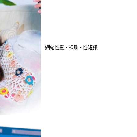
網絡性愛 • 裸聊 • 性短訊