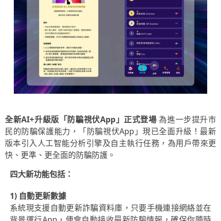
全新AI+升級版「防騙視伏App」正式登場
為進一步提升市
民的防騙保護能力，「防騙視伏App」現已全面升級！最新
版本引入人工智能分析引擎及自主執行任務，為用戶帶來更
快、更準、更全面的防騙防護。
四大新功能包括：
1) 自動更新數據
系統現支援自動更新詐騙資料庫，只要手機連接網絡並在
背景運行App，便會自動接收最新防騙情報，確保你隨時