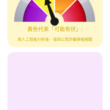
黃色代表「可能有伏」:
經人工智能分析後，或與公眾詐騙舉報相關