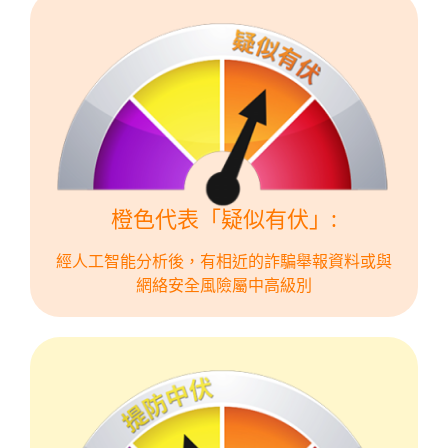
橙色代表「疑似有伏」:
經人工智能分析後，有相近的詐騙舉報資料或與
網絡安全風險屬中高級別