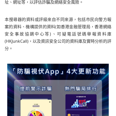
址、網址等，以評估詐騙及網絡安全風險。
本搜尋器的資料或評級來自不同來源，包括市民向警方報
案的資料、機構提供的資料
(
如香港金融管理局，香港網絡
安全事故協調中心等
)
、可疑電話號碼舉報資料庫
(HKJunkCall)
，以及資訊安全公司的資料庫及實時分析的評
分。