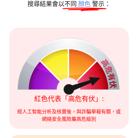
搜尋結果會以不同
顏色
警示：
紅色代表「高危有伏」:
經人工智能分析及核實後，與詐騙舉報有關，或
網絡安全風險屬高危級別