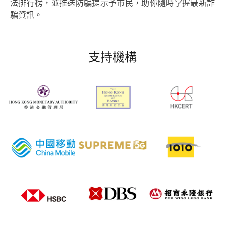
法排行榜，並推送防騙提示予市民，助你隨時掌握最新詐
騙資訊。
支持機構