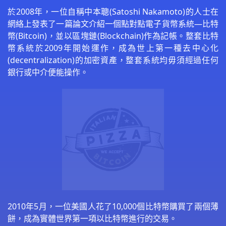
於2008年，一位自稱中本聰(Satoshi Nakamoto)的人士在
網絡上發表了一篇論文介紹一個點對點電子貨幣系統—比特
幣(Bitcoin)，並以區塊鏈(Blockchain)作為記帳。整套比特
幣系統於2009年開始運作，成為世上第一種去中心化
(decentralization)的加密資產，整套系統均毋須經過任何
銀行或中介便能操作。
2010年5月，一位美國人花了10,000個比特幣購買了兩個薄
餅，成為實體世界第一項以比特幣進行的交易。