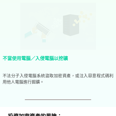
不當使用電腦／入侵電腦以挖礦
不法分子入侵電腦系統盜取加密資產，或注入惡意程式碼利
用他人電腦進行掘礦。