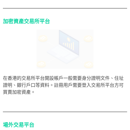
加密資產交易所平台
在香港的交易所平台開設帳戶一般需要身分證明文件、住址
證明、銀行戶口等資料。註冊用戶需要登入交易所平台方可
買賣加密資產。
場外交易平台