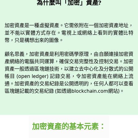
為什麼叫「加密」資產?
加密資產是一種虛擬資產。它需依附在一個加密資產地址，
並不能以實體方式存在。電視上或網絡上看到的實體比特
幣，只是構想出來的圖像。
顧名思義，加密資產是利用密碼學原理，由自願連接加密資
產網絡的電腦共同運算，確保交易完整性及控制交易。加密
資產一般透過區塊鏈技術，以建立去中心化及分散式的公開
帳目 (open ledger) 記錄交易，令加密資產能在網絡上流
通。加密資產的交易紀錄是公開透明的，任何人都可以查看
區塊鏈記載的交易紀錄 (如透過blockchain.com網站)。
加密資產的基本元素：