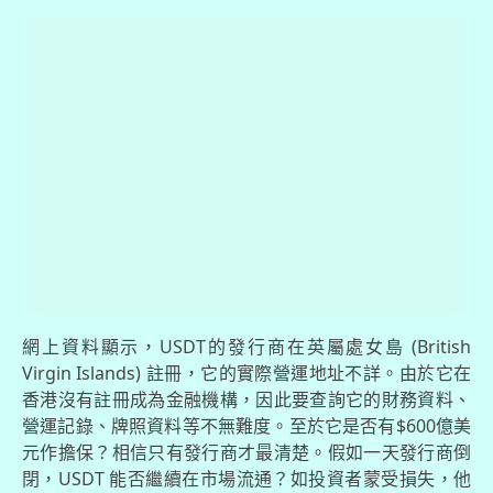
網上資料顯示，USDT的發行商在英屬處女島 (British
Virgin Islands) 註冊，它的實際營運地址不詳。由於它在
香港沒有註冊成為金融機構，因此要查詢它的財務資料、
營運記錄、牌照資料等不無難度。至於它是否有$600億美
元作擔保？相信只有發行商才最清楚。假如一天發行商倒
閉，USDT 能否繼續在市場流通？如投資者蒙受損失，他