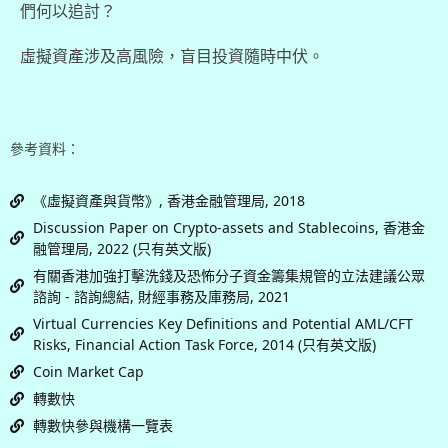
們何以追討？
虛擬資產涉及高風險，盲目投資隨時中伏。
參考資料：
《虛擬資產與貨幣》, 香港金融管理局, 2018
Discussion Paper on Crypto-assets and Stablecoins, 香港金
融管理局, 2022 (只有英文版)
有關香港加強打擊洗錢及恐怖分子資金籌集規管的立法建議公眾
諮詢 - 諮詢總結, 財經事務及庫務局, 2021
Virtual Currencies Key Definitions and Potential AML/CFT
Risks, Financial Action Task Force, 2014 (只有英文版)
Coin Market Cap
轉數快
轉數快參與機構一覽表