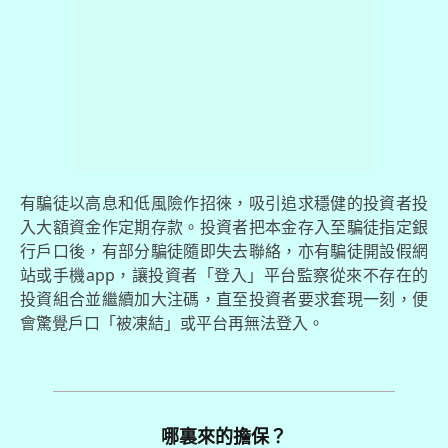
有騙徒以高息和低風險作招徠，吸引追求穩健的投資者投
入大額資金作定期存款。投資者把本金存入至騙徒指定銀
行戶口後，有部分騙徒隨即失去聯絡，亦有騙徒開設假網
站或手機app，讓投資者「登入」平台監察從來不存在的
投資組合並繼續加大注碼，直至投資者要求套現一刻，便
會驚覺戶口「被凍結」或平台再無法登入。
哪裏來的擔保？