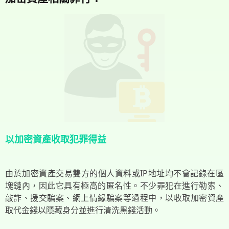
以加密資產收取犯罪得益
由於加密資產交易雙方的個人資料或IP地址均不會記錄在區
塊鏈內，因此它具有極高的匿名性。不少罪犯在進行勒索、
敲詐、援交騙案、網上情緣騙案等過程中，以收取加密資產
取代金錢以隱藏身分並進行清洗黑錢活動。