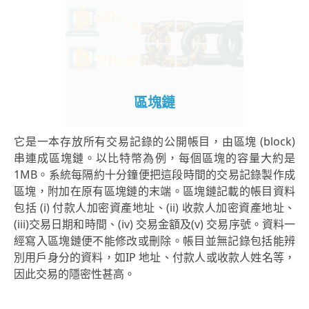
區塊鏈
它是一本存放所有交易記錄的公開帳目，由區塊 (block)
串連成區塊鏈。以比特幣為例，每個區塊的容量大約是
1MB。系統每隔約十分鐘便把這段時間的交易記錄製作成
區塊，附加在原有區塊鏈的末端。區塊鏈記載的帳目資料
包括 (i) 付款人加密資產地址、(ii) 收款人加密資產地址、
(iii)交易日期和時間、(iv) 交易金額及(v) 交易序號。資料一
經寫入區塊鏈便不能修改或刪除。帳目並無記錄包括能辨
別用戶身分的資料，如IP 地址、付款人或收款人姓名等，
因此交易的隱密性甚高。