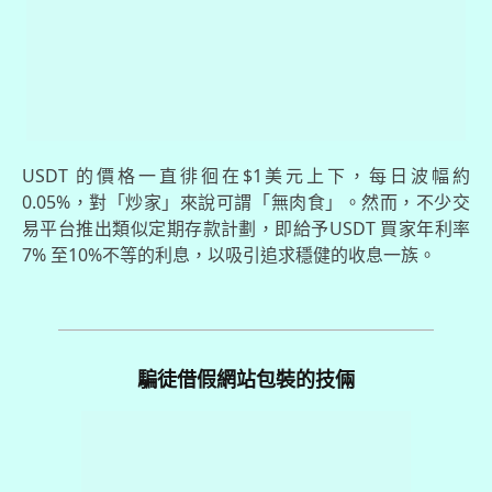
USDT 的價格一直徘徊在$1美元上下，每日波幅約
0.05%，對「炒家」來說可謂「無肉食」。然而，不少交
易平台推出類似定期存款計劃，即給予USDT 買家年利率
7% 至10%不等的利息，以吸引追求穩健的收息一族。
騙徒借假網站包裝的技倆