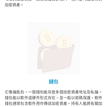
加密資產。
錢包
它像鑰匙包。一個錢包能存放多個加密資產地址及私鑰。
錢包能以軟件或硬件形式存在，並一般以密碼保護。軟件
錢包通常包含軟件用作傳送加密資產。持有人能將有關加