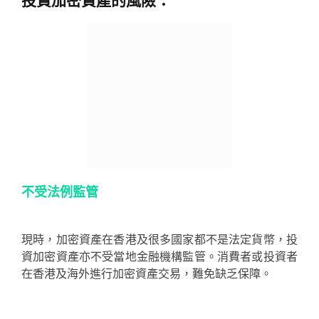
投資加密資產的風險：
不受法例監管
現時，加密資產在香港及很多國家都不是法定貨幣，投
資加密資產亦不受當地金融機構監管。消費者或投資者
在香港及海外進行加密資產交易，難免缺乏保障。