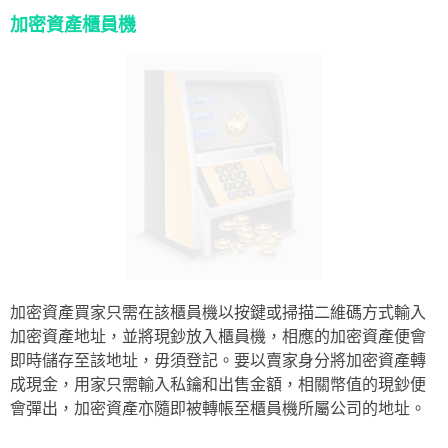
加密資產櫃員機
加密資產買家只需在該櫃員機以按鍵或掃描二維碼方式輸入
加密資產地址，並將現鈔放入櫃員機，相應的加密資產便會
即時儲存至該地址，毋須登記。要以賣家身分將加密資產轉
成現金，用家只需輸入私鑰和出售金額，相關幣值的現鈔便
會彈出，加密資產亦隨即被轉帳至櫃員機所屬公司的地址。