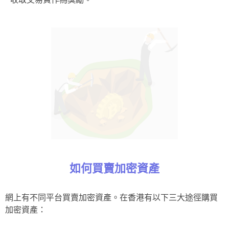
如何買賣加密資產
網上有不同平台買賣加密資產。在香港有以下三大途徑購買
加密資產：