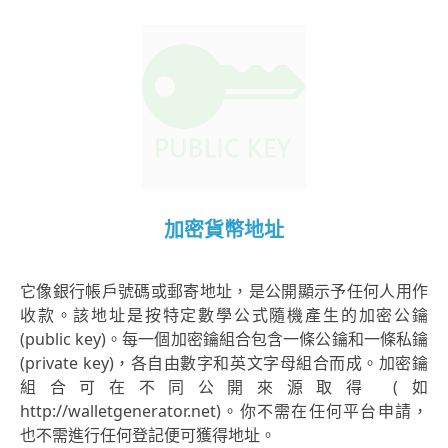
加密貨幣地址
它像銀行帳戶號碼或郵寄地址，是公開顯示予任何人用作
收款。該地址是按特定數學公式隨機產生的加密公鑰
(public key)。每一個加密鑰組合包含一條公鑰和一條私鑰
(private key)，各自由數字和英文字母組合而成。加密鑰
組合可在不同公開來源取得 (如
http://walletgenerator.net)。你不需在任何平台申請，
也不需進行任何登記便可獲得地址。