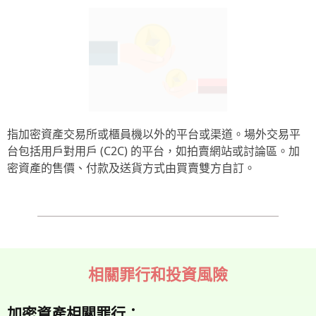
指加密資產交易所或櫃員機以外的平台或渠道。場外交易平
台包括用戶對用戶 (C2C) 的平台，如拍賣網站或討論區。加
密資產的售價、付款及送貨方式由買賣雙方自訂。
相關罪行和投資風險
加密資產相關罪行：