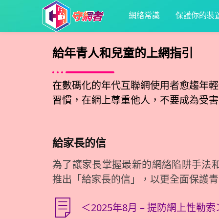
網絡常識
保護你的裝
給年青人和兒童的上網指引
在數碼化的年代互聯網使用者愈趨年輕
習慣，在網上尊重他人，不要成為受害
給家長的信
為了讓家長掌握最新的網絡陷阱手法
推出「給家長的信」，以更全面保護青
＜2025年8月 – 提防網上性勒索