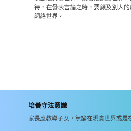
待，在發表言論之時，要顧及別人的
網絡世界。
培養守法意識
家長應教導子女，無論在現實世界或是