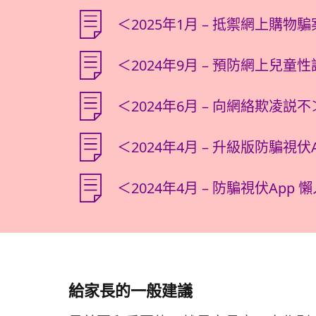
＜2025年1月 – 抵禦網上購物
＜2024年9月 – 預防網上兒童
＜2024年6月 – 向網絡欺凌説不
＜2024年4月 – 升級版防騙視伏
＜2024年4月 – 防騙視伏App 
給家長的一般建議