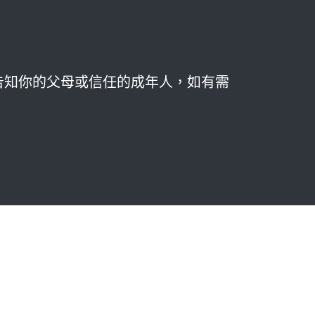
告知你的父母或信任的成年人，如有需