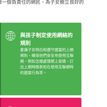
做一個負責任的網民，為子女樹立良好的
與孩子制定使用網絡的
規則
要讓子女明白和遵守適當的上網
規則，確保他們安全地使用互聯
網，例如怎樣處理網上密碼、訂
出上網時間表和在使用互聯網時
的適當行為等。