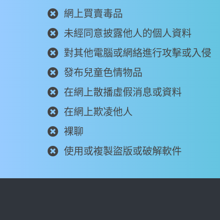
網上買賣毒品
未經同意披露他人的個人資料
對其他電腦或網絡進行攻擊或入侵
發布兒童色情物品
在網上散播虛假消息或資料
在網上欺凌他人
裸聊
使用或複製盜版或破解軟件