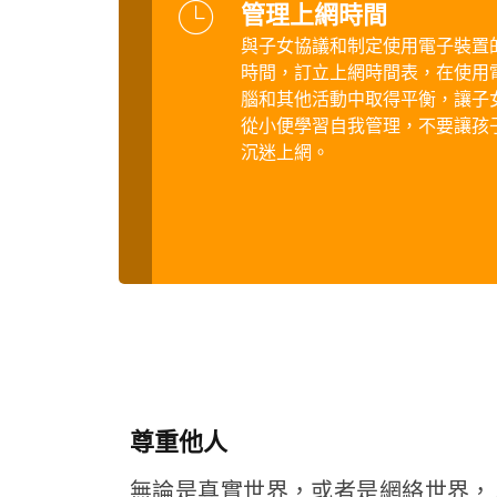
管理上網時間
與子女協議和制定使用電子裝置
時間，訂立上網時間表，在使用
腦和其他活動中取得平衡，讓子
從小便學習自我管理，不要讓孩
沉迷上網。
尊重他人
無論是真實世界，或者是網絡世界，