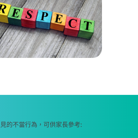
見的不當行為，可供家長參考: