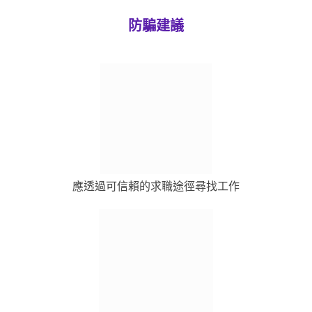
防騙建議
應透過可信賴的求職途徑尋找工作