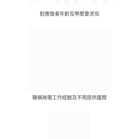
對應徵者年齡及學歷要求低
聲稱無需工作經驗及不用提供履歷