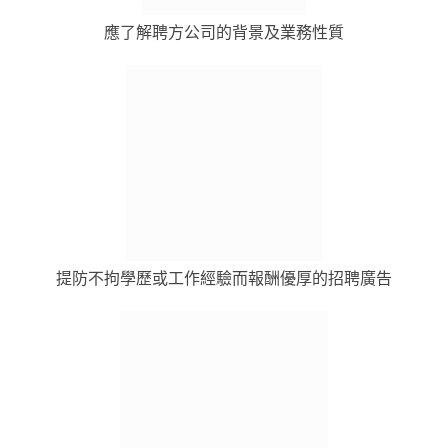
應了解聘方公司的背景及業務性質
提防不拘學歷或工作經驗而報酬優厚的招聘廣告