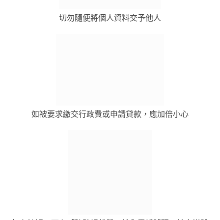
切勿隨便將個人資料交予他人
如被要求繳交行政費或申請貸款，應加倍小心