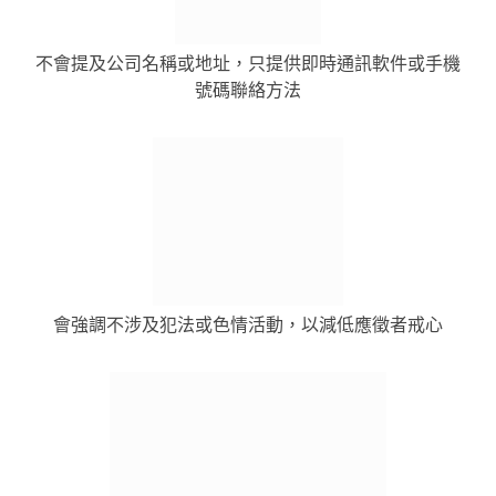
不會提及公司名稱或地址，只提供即時通訊軟件或手機
號碼聯絡方法
會強調不涉及犯法或色情活動，以減低應徵者戒心