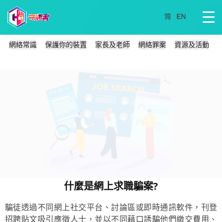
網絡常識
保護你的裝置
家長及老師
網絡罪案
資源及活動
什麼是網上求職騙案?
騙徒透過不同網上社交平台、討論區或即時通訊軟件，刊登
招聘貼文吸引應徵人士，並以不同藉口誘騙他們繳交費用、