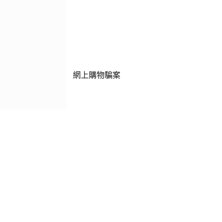
網上購物騙案