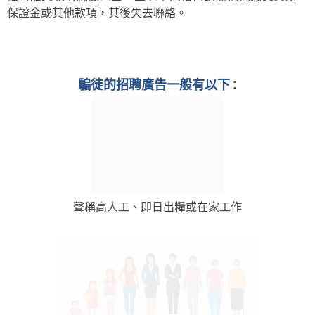
保證金或其他款項，其後失去聯絡。
:
騙徒的招聘廣告一般有以下
聲稱高人工、即日出糧或在家工作