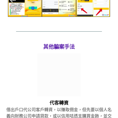
其他騙案手法
代客轉資
借出戶口代公司客戶轉資，以賺取佣金，但先要以個人名
義向財務公司申請貸款，或以信用咭透支購買金飾，並交