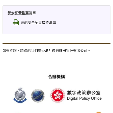
網安配置推薦清單
網絡安全配置檢查清單
如有查詢，請聯絡
我們
或
香港互聯網註冊管理有限公司
。