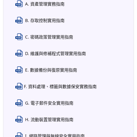
A. 資產管理實務指南
B. 存取控制實用指南
C. 密碼政策管理實用指南
D. 維護與修補程式管理實用指南
E. 數據備份與復原實用指南
F. 資料處理、標籤與數據保安實務指南
G. 電子郵件安全實用指南
H. 流動裝置管理實用指南
I. 網路管理與無線安全實用指南