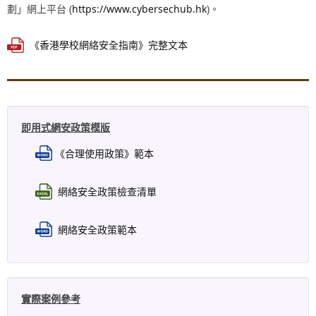
劃」網上平台 (
https://www.cybersechub.hk
)。
《香港學校網絡安全指南》完整文本
即用式網安政策模版
《合理使用政策》範本
網絡安全政策檢查清單
網絡安全政策範本
實際案例參考