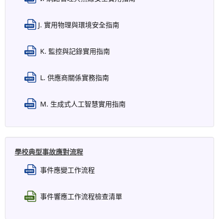
J. 實用物理與環境安全指南
K. 監控與記錄實用指南
L. 供應商關係實務指南
M. 生成式人工智慧實用指南
學校典型事故應對流程
事件應變工作流程
事件響應工作流程檢查清單