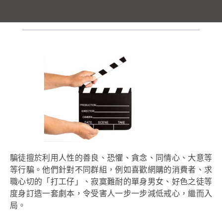
騙徒擅於利用人性的善良、恐懼、貪念、同情心、大意等
等行騙。他們針對不同群組，例如喜歡網購的消費者、求
職心切的「打工仔」、寂寞難耐的單身男女、好色之徒等
度身訂造一套劇本，令受害人一步一步減低戒心，繼而入
局。