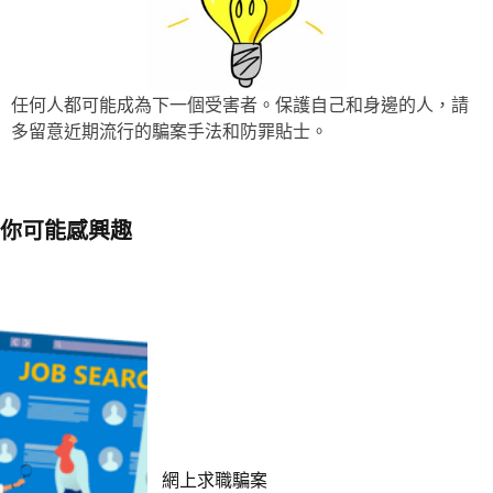
任何人都可能成為下一個受害者。保護自己和身邊的人，請
多留意近期流行的騙案手法和防罪貼士。
你可能感興趣
網上求職騙案