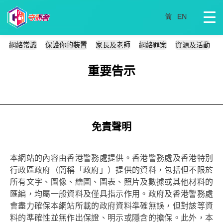
網絡常識
保護你的裝置
家長及老師
網絡罪案
資源及活動
重要告示
免責聲明
本網站的內容由香港警務處提供。香港警務處及香港特別
行政區政府（簡稱「政府」）提供的資料，包括但不限於
所有文字、圖像、繪圖、圖表、照片及數據或其他材料的
匯編，均屬一般資料及僅具指示作用。政府及香港警務處
會盡力確保本網站所載的政府資料準確無誤，但對該等資
料的準確性並無作出保證、明示或隱含的擔保。此外，本