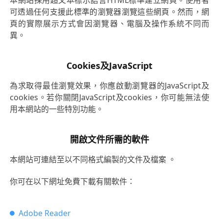
本網站採用超文本標示語言HTML標準建立網頁。使用者
可透過任何支援此標準的瀏覽器瀏覽這些網頁。然而，網
頁的實際展示方式會因瀏覽器、電腦及操作系統不同而
異。
Cookies及JavaScript
為求取得最佳瀏覽效果，你應啟動瀏覽器的JavaScript及
cookies。若你關閉JavaScript及cookies，你可能無法使
用本網站的一些特別功能。
開啟文件所需的軟件
本網站可連結至以不同格式編製的文件及檔案 。
你可在以下網址免費下載有關軟件：
Adobe Reader