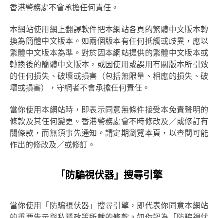
香港警務處不會承擔任何責任。
本網站使用網上翻譯軟件把本網站各頁的繁體中文版本轉
換為簡體中文版本。如兩個版本有任何抵觸或歧異，應以
繁體中文版本為準。對於因本網站提供的繁體中文版本或
轉換後的簡體中文版本，或因使用或誤用有關版本所引致
的任何損失、破壞或損害（包括無限量、相應的損失、破
壞或損害），守網者不會承擔任何責任。
當你使用本網站時，即表示同意無條件接受本免責聲明的
條款及其任何變更。香港警務處會不時修改及／或修訂有
關條款，而無須事先通知。請定期瀏覽本頁，以查閱可能
作出的修改及／或修訂。
「防騙視伏器」搜尋引擎
當你使用「防騙視伏器」搜尋引擎，即代表你同意本網站
的重要告示與私隱政策所載的條款。如你認為「防騙視伏