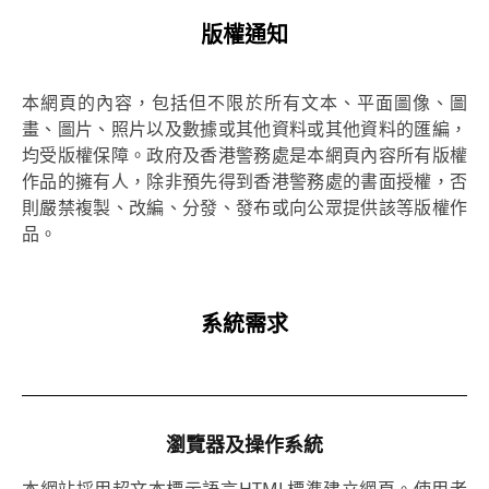
版權通知
本網頁的內容，包括但不限於所有文本、平面圖像、圖
畫、圖片、照片以及數據或其他資料或其他資料的匯編，
均受版權保障。政府及香港警務處是本網頁內容所有版權
作品的擁有人，除非預先得到香港警務處的書面授權，否
則嚴禁複製、改編、分發、發布或向公眾提供該等版權作
品。
系統需求
瀏覽器及操作系統