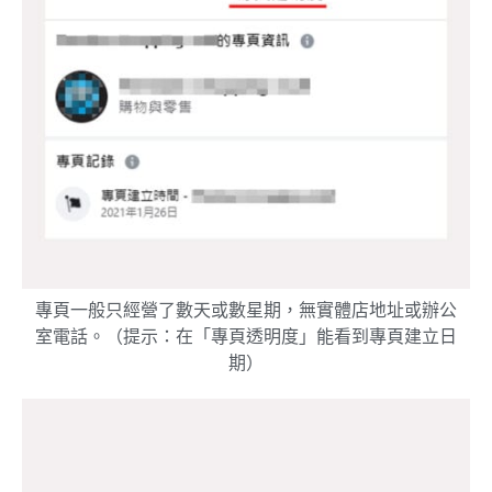
專頁一般只經營了數天或數星期，無實體店地址或辦公
室電話。（提示：在「專頁透明度」能看到專頁建立日
期）