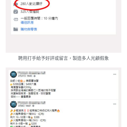
聘用打手給予好評或留言，製造多人光顧假象