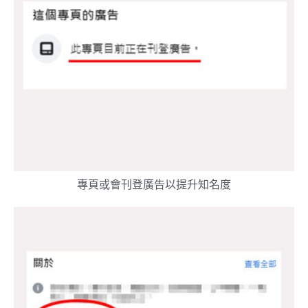
專頁或會刊登廣告以提升知名度