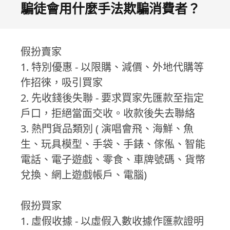
騙徒會用什麼手法欺騙消費者？
假扮賣家
1. 特別優惠 - 以限購、減價、外地代購等
作招徠，吸引買家
2. 先收錢後失聯 - 要求買家先匯款至指定
戶口，拒絕當面交收。收款後失去聯絡
3. 熱門貨品類別 ( 演唱會飛、海鮮、魚
生、玩具模型、手袋、手錶、傢俬、智能
電話、電子遊戲、零食、車牌號碼、貨幣
兌換、網上遊戲帳戶、電腦)
假扮買家
1. 虛假收據 - 以虛假入數收據作匯款證明