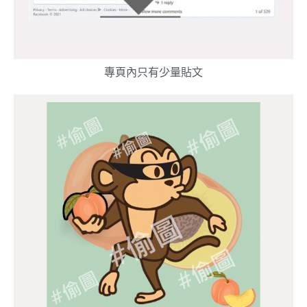
專頁內只有少量貼文