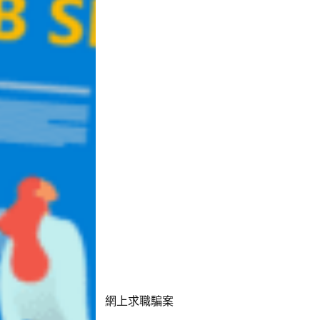
網上求職騙案