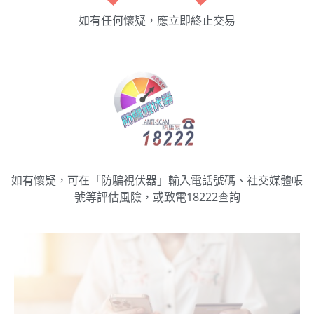
如有任何懷疑，應立即終止交易
如有懷疑，可在「防騙視伏器」輸入電話號碼、社交媒體帳
號等評估風險，或致電18222查詢