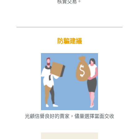
核實交易。
防騙建議
光顧信譽良好的賣家，儘量選擇當面交收