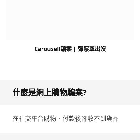
Carousell騙案 | 彈票黨出沒
什麼是網上購物騙案?
在社交平台購物，付款後卻收不到貨品