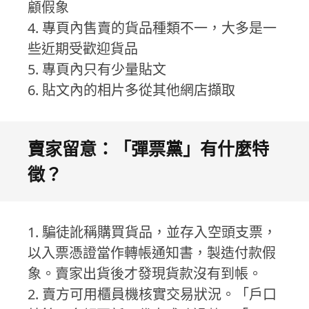
顧假象
4. 專頁內售賣的貨品種類不一，大多是一
些近期受歡迎貨品
5. 專頁內只有少量貼文
6. 貼文內的相片多從其他網店擷取
賣家留意：「彈票黨」有什麼特
徵？
1. 騙徒訛稱購買貨品，並存入空頭支票，
以入票憑證當作轉帳通知書，製造付款假
象。賣家出貨後才發現貨款沒有到帳。
2. 賣方可用櫃員機核實交易狀況。「戶口