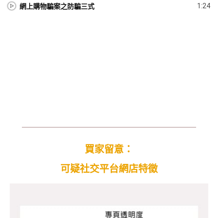
網上購物騙案之防騙三式
1:24
買家留意：
可疑社交平台網店特徵