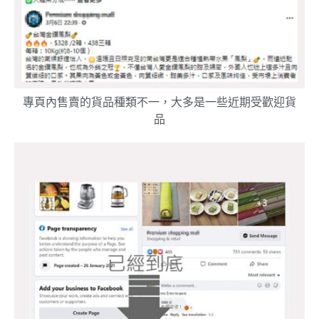
專頁內售賣的貨品種類不一，大多是一些近期受歡迎貨
品