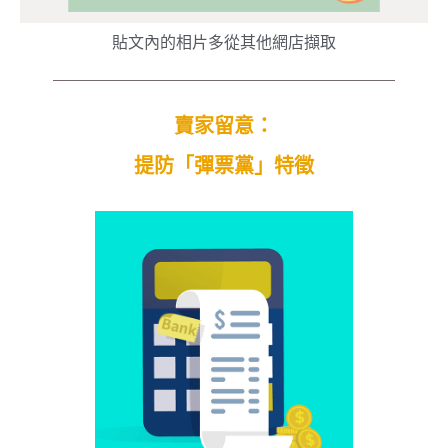
貼文內的相片多從其他網店擷取
賣家留意：
提防「彈票黨」特徵