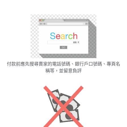
付款前應先搜尋賣家的電話號碼、銀行戶口號碼、專頁名
稱等，並留意負評