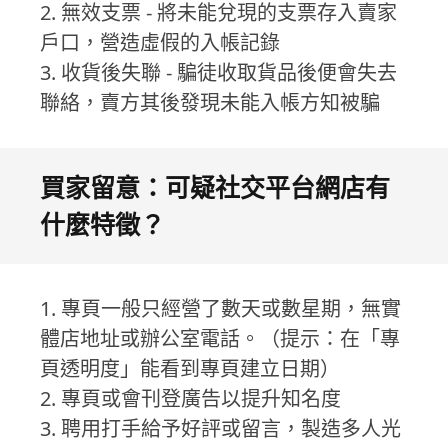
2. 無效支票 - 將未能兌現的支票存入賣家
戶口，營造虛假的入帳記錄
3. 收貨後失聯 - 騙徒收取貨品後便會失去
聯絡，賣方其後發現未能入帳方知被騙
買家留意：可疑社交平台網店有
什麼特徵？
1. 專頁一般只經營了數天或數星期，無實
體店地址或辦公室電話。（提示：在「專
頁透明度」能看到專頁建立日期）
2. 專頁或會刊登廣告以提升知名度
3. 聘用打手給予好評或留言，製造多人光