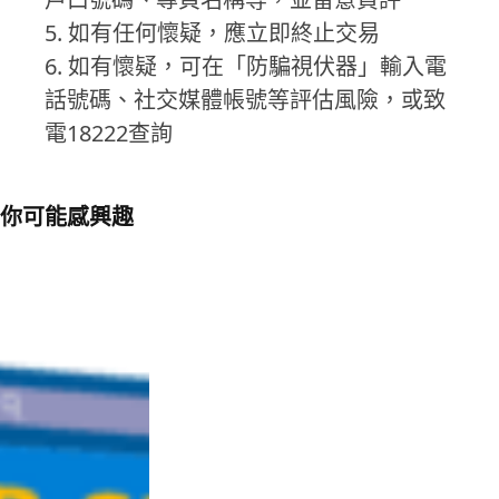
5. 如有任何懷疑，應立即終止交易
6. 如有懷疑，可在「防騙視伏器」輸入電
話號碼、社交媒體帳號等評估風險，或致
電18222查詢
你可能感興趣