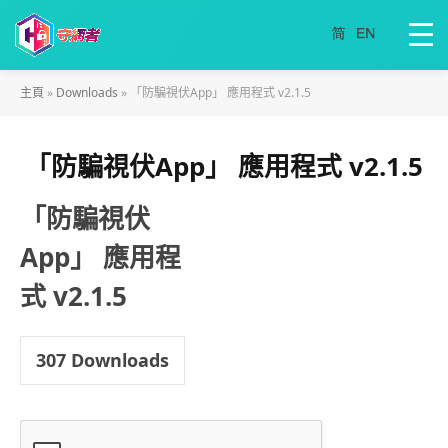
主頁
»
Downloads
»
「防騙視伏App」 應用程式 v2.1.5
「防騙視伏App」 應用程式 v2.1.5
「防騙視伏
App」 應用程
式 v2.1.5
307
Downloads