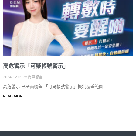
高危警示「可疑帳號警示」
2024-12-09
尚無留言
高危警示 已全面覆蓋 「可疑帳號警示」機制覆蓋範圍
READ MORE