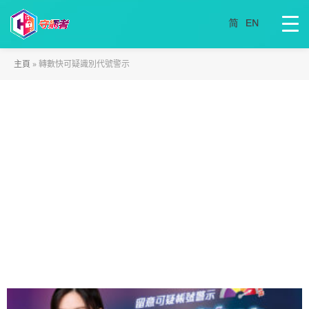
主頁
»
轉數快可疑識別代號警示